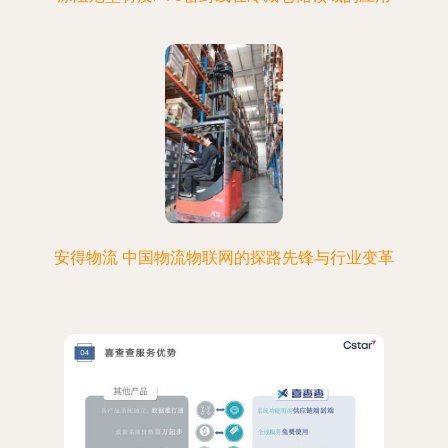
安得物流 中国物流物联网的探路先锋与行业变革