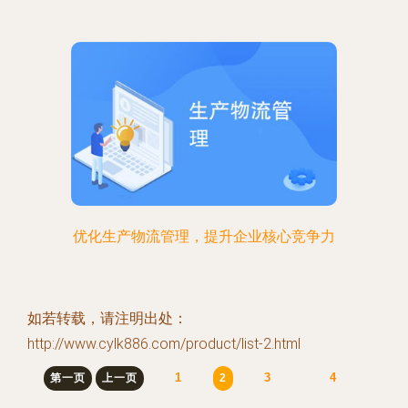
优化生产物流管理，提升企业核心竞争力
如若转载，请注明出处：
http://www.cylk886.com/product/list-2.html
1
3
4
第一页
上一页
2