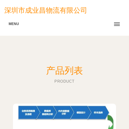
深圳市成业昌物流有限公司
MENU
产品列表
PRODUCT