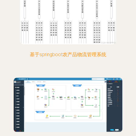
基于springboot农产品物流管理系统