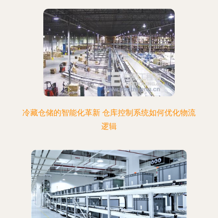
冷藏仓储的智能化革新 仓库控制系统如何优化物流
逻辑