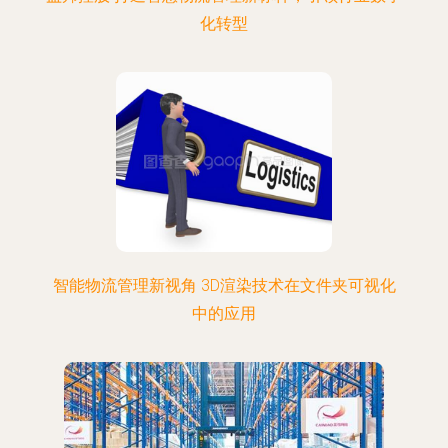
化转型
智能物流管理新视角 3D渲染技术在文件夹可视化
中的应用