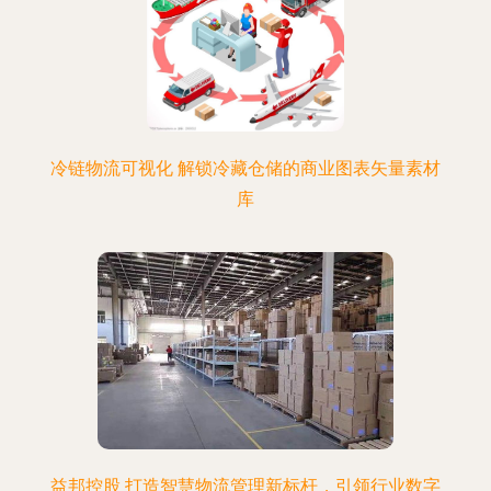
冷链物流可视化 解锁冷藏仓储的商业图表矢量素材
库
益邦控股 打造智慧物流管理新标杆，引领行业数字