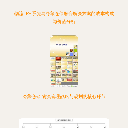
物流ERP系统与冷藏仓储融合解决方案的成本构成
与价值分析
冷藏仓储 物流管理战略与规划的核心环节