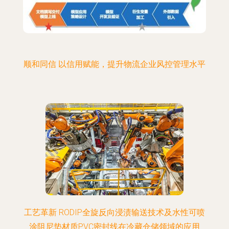
顺和同信 以信用赋能，提升物流企业风控管理水平
工艺革新 RODIP全旋反向浸渍输送技术及水性可喷
涂阻尼垫材质PVC密封线在冷藏仓储领域的应用