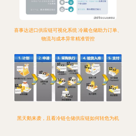
喜事达进口供应链可视化系统 冷藏仓储助力订单、
物流与成本异常精准管控
黑天鹅来袭，且看冷链仓储供应链如何转危为机