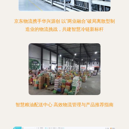
京东物流携手华兴源创 以“两业融合”破局离散型制
造业的物流挑战，共建智慧冷链新标杆
智慧粮油配送中心 高效物流管理与产品推荐指南