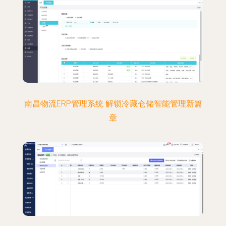
南昌物流ERP管理系统 解锁冷藏仓储智能管理新篇
章