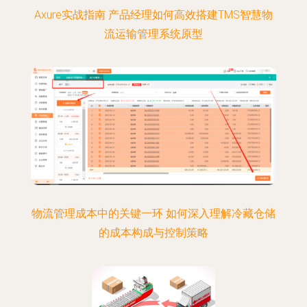
Axure实战指南 产品经理如何高效搭建TMS智慧物
流运输管理系统原型
物流管理成本中的关键一环 如何深入理解冷藏仓储
的成本构成与控制策略