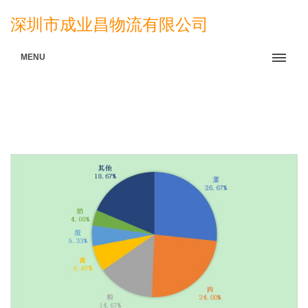
深圳市成业昌物流有限公司
MENU