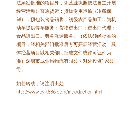
法须经批准的项目外，凭营业执照依法自主开展
经营活动）普通货运；货物专用运输（冷藏保
鲜）；预包装食品销售；初级农产品加工；为机
动车提供停车服务；货物进出口；进出口代理；
食品进出口。劳务派遣服务。（依法须经批准的
项目，经相关部门批准后方可开展经营活动，具
体经营项目以相关部门批准文件或许可证件为
准）深圳市成业昌物流有限公司对外投资1家公
司。
如若转载，请注明出处：
http://www.cylk886.com/introduction.html