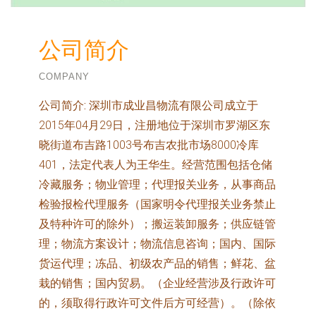
公司简介
COMPANY
公司简介:
深圳市成业昌物流有限公司成立于
2015年04月29日，注册地位于深圳市罗湖区东
晓街道布吉路1003号布吉农批市场8000冷库
401，法定代表人为王华生。经营范围包括仓储
冷藏服务；物业管理；代理报关业务，从事商品
检验报检代理服务（国家明令代理报关业务禁止
及特种许可的除外）；搬运装卸服务；供应链管
理；物流方案设计；物流信息咨询；国内、国际
货运代理；冻品、初级农产品的销售；鲜花、盆
栽的销售；国内贸易。（企业经营涉及行政许可
的，须取得行政许可文件后方可经营）。（除依