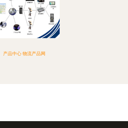
产品中心 物流产品网