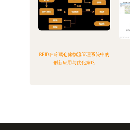
RFID在冷藏仓储物流管理系统中的
创新应用与优化策略