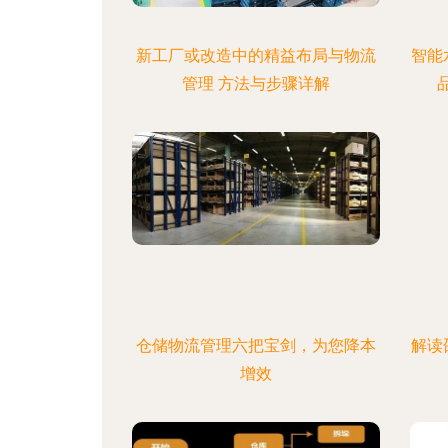
新工厂或改造中的精益布局与物流
智能
管理 方法与步骤详解
仓储物流管理六把宝剑，为您降本
解读
增效