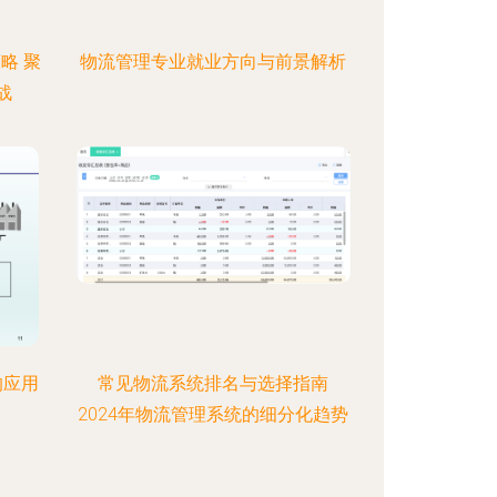
略 聚
物流管理专业就业方向与前景解析
战
的应用
常见物流系统排名与选择指南
2024年物流管理系统的细分化趋势