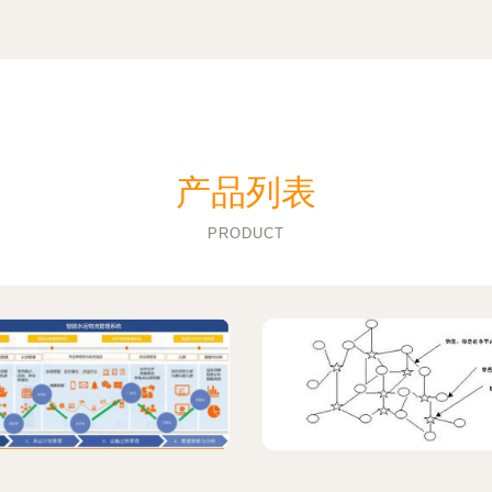
产品列表
PRODUCT