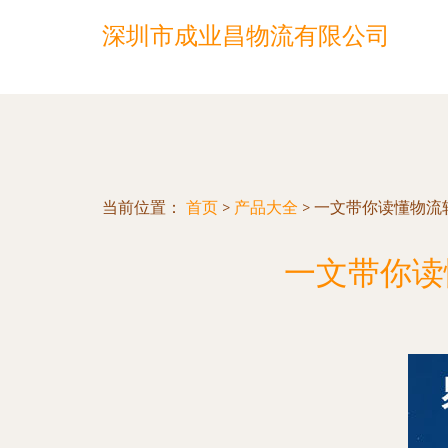
深圳市成业昌物流有限公司
当前位置：
首页
>
产品大全
>
一文带你读懂物流
一文带你读