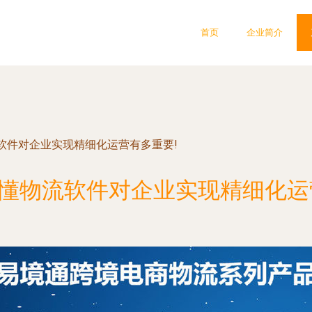
首页
企业简介
软件对企业实现精细化运营有多重要!
懂物流软件对企业实现精细化运