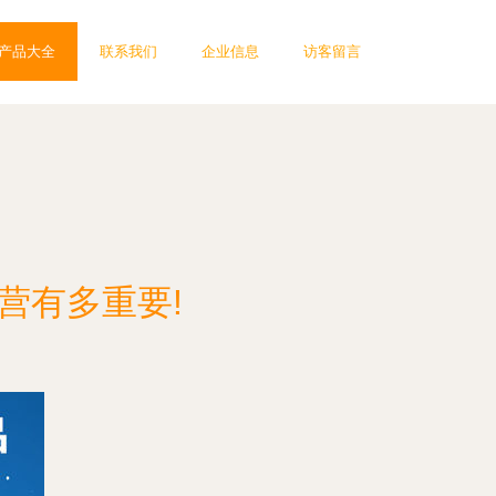
产品大全
联系我们
企业信息
访客留言
营有多重要!