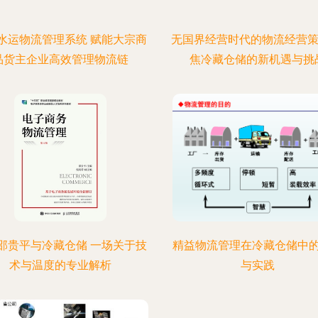
水运物流管理系统 赋能大宗商
无国界经营时代的物流经营策
品货主企业高效管理物流链
焦冷藏仓储的新机遇与挑
邵贵平与冷藏仓储 一场关于技
精益物流管理在冷藏仓储中
术与温度的专业解析
与实践