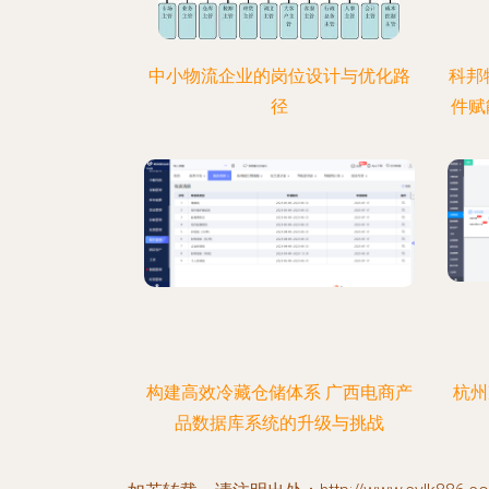
中小物流企业的岗位设计与优化路
科邦
径
件赋
构建高效冷藏仓储体系 广西电商产
杭州
品数据库系统的升级与挑战