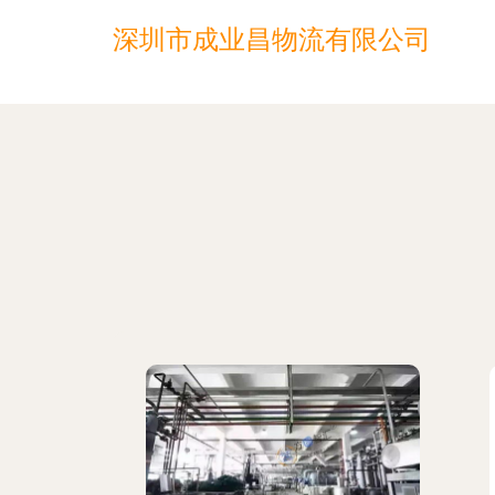
深圳市成业昌物流有限公司