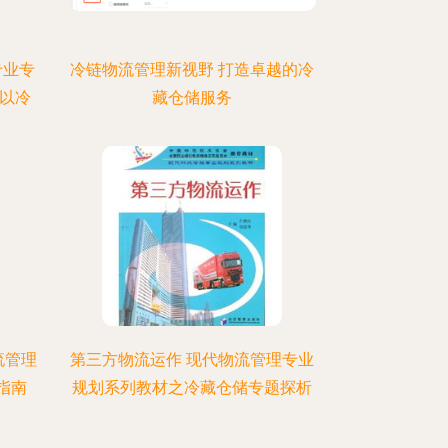
专业专
冷链物流管理新视野 打造卓越的冷
以冷
藏仓储服务
流管理
第三方物流运作 现代物流管理专业
指南
规划系列教材之冷藏仓储专题探析