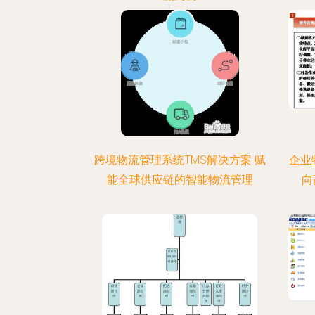
跨境物流管理系统TMS解决方案 赋
企业
能全球供应链的智能物流管理
向