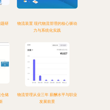
问题研
物流装置 现代物流管理的核心驱动
力与系统化实践
藏仓储
物流管理从业三年 薪酬水平与职业
新
发展前景