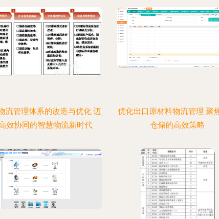
物流管理体系的改造与优化 迈
优化出口原材料物流管理 聚
高效协同的智慧物流新时代
仓储的高效策略