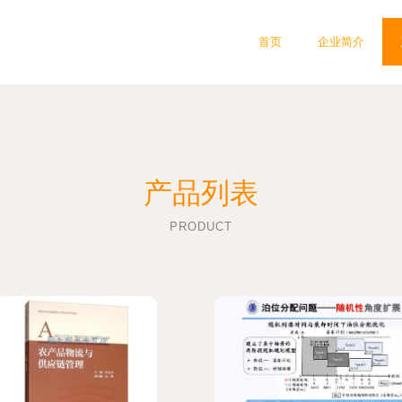
首页
企业简介
产品列表
PRODUCT