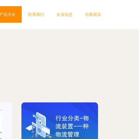
产品大全
联系我们
企业信息
访客留言