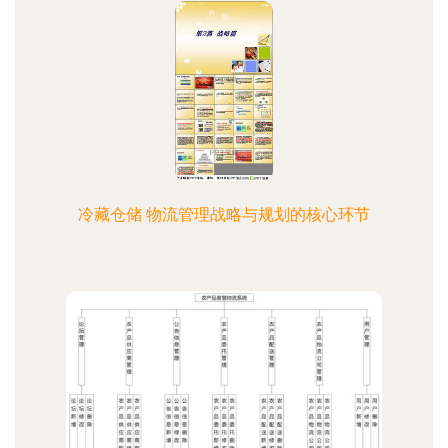
冷藏仓储 物流管理战略与规划的核心环节