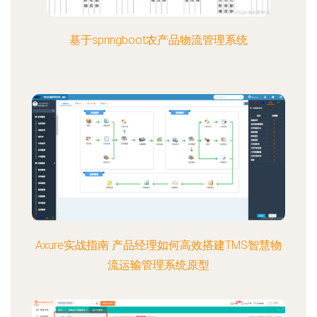
基于springboot农产品物流管理系统
Axure实战指南 产品经理如何高效搭建TMS智慧物
流运输管理系统原型