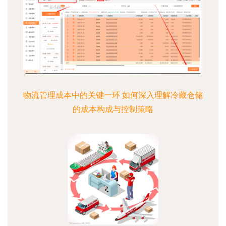
物流管理成本中的关键一环 如何深入理解冷藏仓储
的成本构成与控制策略