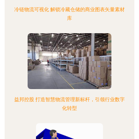
冷链物流可视化 解锁冷藏仓储的商业图表矢量素材
库
益邦控股 打造智慧物流管理新标杆，引领行业数字
化转型