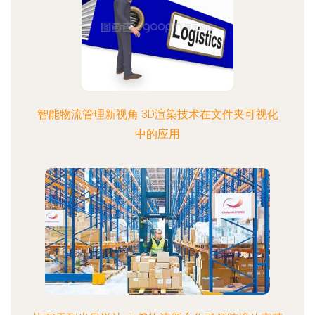
智能物流管理新视角 3D渲染技术在文件夹可视化
中的应用