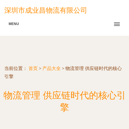
深圳市成业昌物流有限公司
MENU
当前位置：
首页
>
产品大全
>
物流管理 供应链时代的核心
引擎
物流管理 供应链时代的核心引
擎