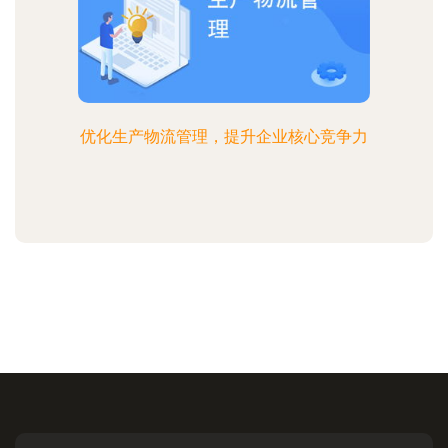
优化生产物流管理，提升企业核心竞争力