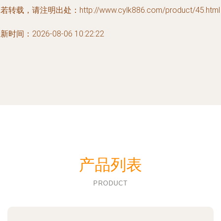
若转载，请注明出处：http://www.cylk886.com/product/45.html
新时间：2026-08-06 10:22:22
产品列表
PRODUCT