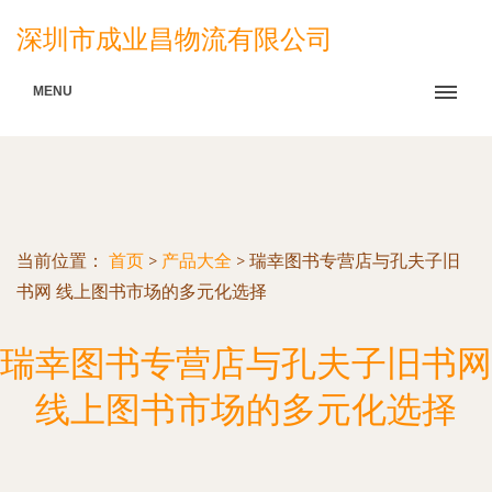
深圳市成业昌物流有限公司
MENU
当前位置：
首页
>
产品大全
>
瑞幸图书专营店与孔夫子旧
书网 线上图书市场的多元化选择
瑞幸图书专营店与孔夫子旧书网
线上图书市场的多元化选择