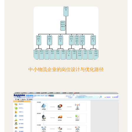
中小物流企业的岗位设计与优化路径