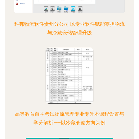
科邦物流软件贵州分公司 以专业软件赋能零担物流
与冷藏仓储管理升级
高等教育自学考试物流管理专业专升本课程设置与
学分解析——以冷藏仓储方向为例