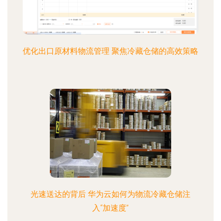
优化出口原材料物流管理 聚焦冷藏仓储的高效策略
光速送达的背后 华为云如何为物流冷藏仓储注
入“加速度”