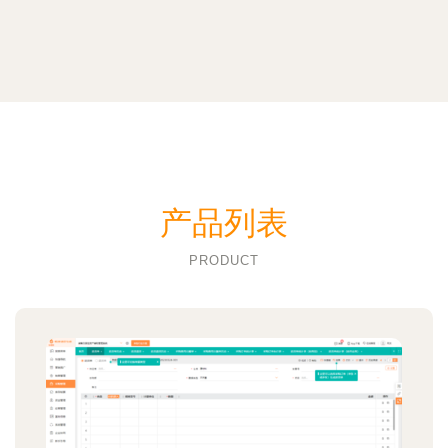
产品列表
PRODUCT