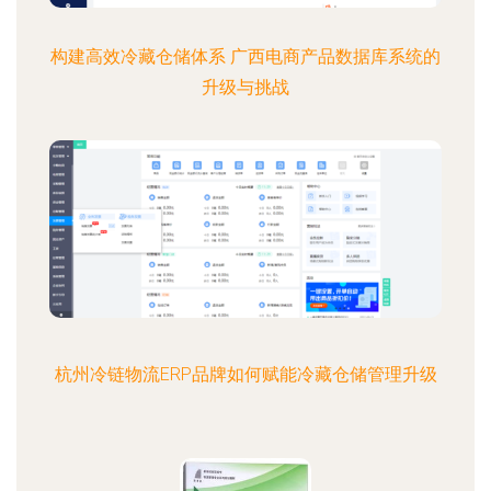
构建高效冷藏仓储体系 广西电商产品数据库系统的
升级与挑战
杭州冷链物流ERP品牌如何赋能冷藏仓储管理升级