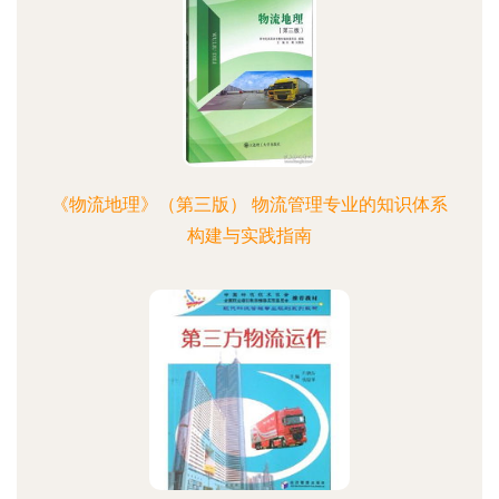
《物流地理》（第三版） 物流管理专业的知识体系
构建与实践指南