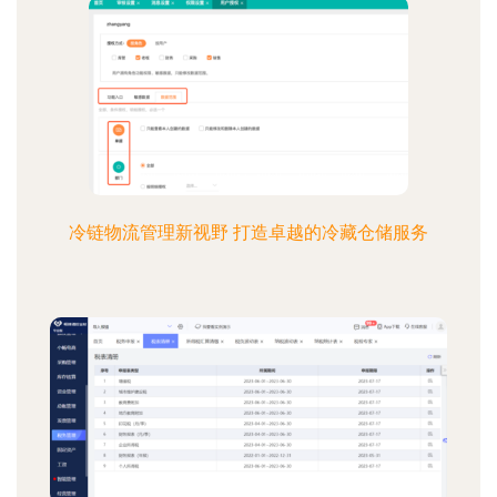
冷链物流管理新视野 打造卓越的冷藏仓储服务